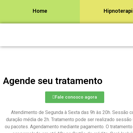
Home
Hipnoterap
Agende seu tratamento
Fale conosco agora
Atendimento de Segunda à Sexta das 9h às 20h. Sessão 
duração média de 2h. Tratamento pode ser realizado sessão 
ou pacotes. Agendamento mediante pagamento. O tratamento